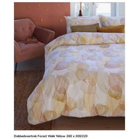
Dekbedovertrek Forest Walk Yellow 260 x 200/220