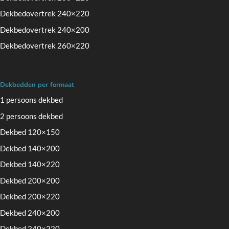
Dekbedovertrek 240×220
Dekbedovertrek 240×200
Dekbedovertrek 260×220
Dekbedden per formaat
1 persoons dekbed
2 persoons dekbed
Dekbed 120×150
Dekbed 140×200
Dekbed 140×220
Dekbed 200×200
Dekbed 200×220
Dekbed 240×200
Dekbed 240×220