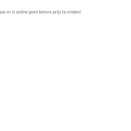
r er is online geen betere prijs te vinden!