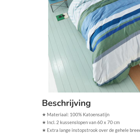
Beschrijving
★ Materiaal: 100% Katoensatijn
★ Incl. 2 kussenslopen van 60 x 70 cm
★ Extra lange instopstrook over de gehele bree