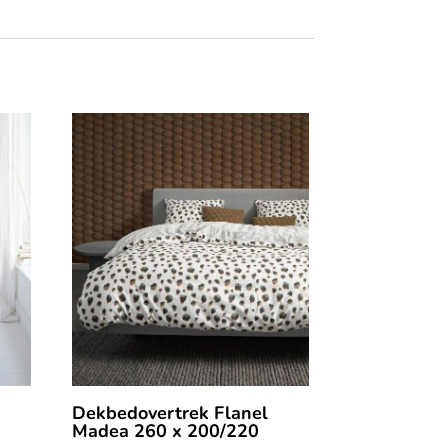
Dekbedovertrek Flanel
Madea 260 x 200/220