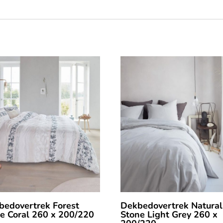
bedovertrek Forest
Dekbedovertrek Natural
ce Coral 260 x 200/220
Stone Light Grey 260 x