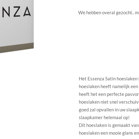
We hebben overal gezocht.. maa
Het Essenza Satin hoeslaken i
hoeslaken heeft namelijk een
heeft het een perfecte pasvor
hoeslaken niet snel verschuive
goed zal opvallen in uw slaap
slaapkamer helemaal op!
Dit hoeslaken is gemaakt van
hoeslaken een mooie glans en 