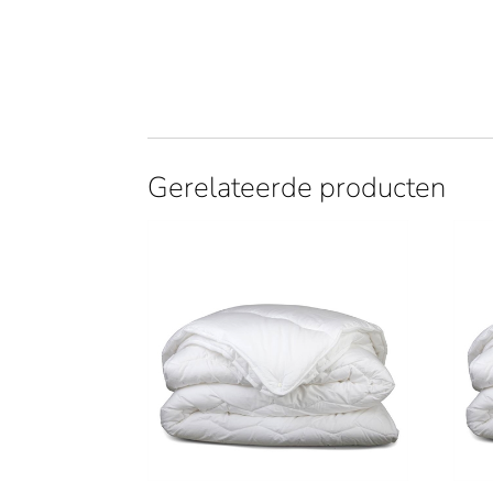
Gerelateerde producten