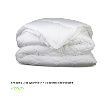
Snoozing Graz synthetisch 4-seizoenen kinderdekbed
€
129,95