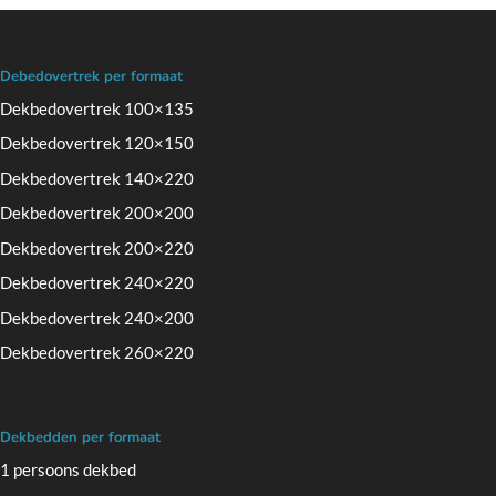
Debedovertrek per formaat
Dekbedovertrek 100×135
Dekbedovertrek 120×150
Dekbedovertrek 140×220
Dekbedovertrek 200×200
Dekbedovertrek 200×220
Dekbedovertrek 240×220
Dekbedovertrek 240×200
Dekbedovertrek 260×220
Dekbedden per formaat
1 persoons dekbed