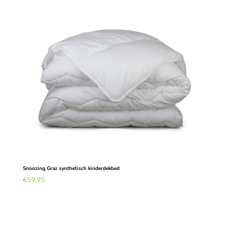
Snoozing Graz synthetisch kinderdekbed
€
59,95