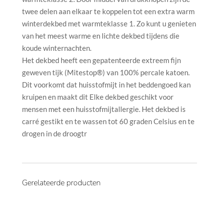
twee delen aan elkaar te koppelen tot een extra warm
winterdekbed met warmteklasse 1. Zo kunt u genieten
van het meest warme en lichte dekbed tijdens die
koude winternachten.
Het dekbed heeft een gepatenteerde extreem fijn
geweven tijk (Mitestop®) van 100% percale katoen.
Dit voorkomt dat huisstofmijt in het beddengoed kan
kruipen en maakt dit Elke dekbed geschikt voor
mensen met een huisstofmijtallergie. Het dekbed is
carré gestikt en te wassen tot 60 graden Celsius en te
drogen in de droogtr
Gerelateerde producten