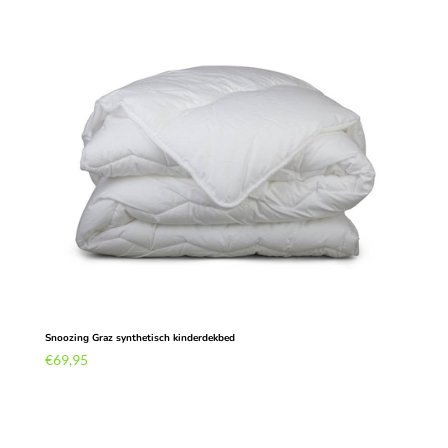
Snoozing Graz synthetisch kinderdekbed
€
69,95